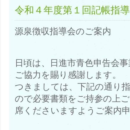
令和４年度第１回記帳指導
源泉徴収指導会のご案内
日頃は、日進市青色申告会事
ご協力を賜り感謝します。
つきましては、下記の通り
ので必要書類をご持参の上ご
席くださいますようご案内