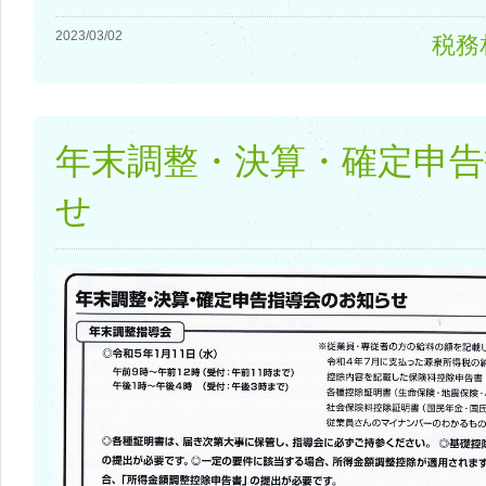
2023/03/02
税務
年末調整・決算・確定申
せ