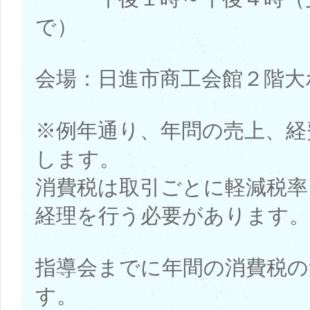
で）
会場：日進市商工会館２階大
※例年通り、年問の売上、経
します。
消費税は取引ごとに軽減税率
経理を行う必要があります。
指導会までに年間の消費税の
す。