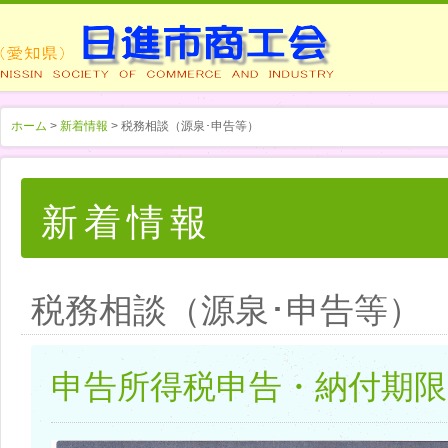
ホーム
>
新着情報
> 税務相談（源泉･申告等）
新着情報
税務相談（源泉･申告等）
申告所得税申告・納付期限