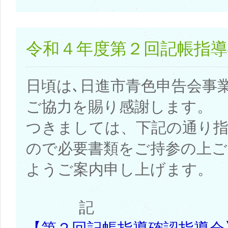
令和４年度第２回記帳指導
日頃は､日進市青色申告会事
ご協力を賜り感謝します。
つきましては、下記の通り
ので必要書類をご持参の上
ようご案内申し上げます。
記