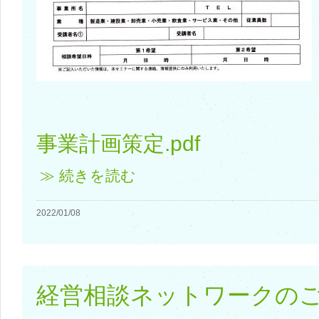
事業計画策定.pdf
≫ 続きを読む
2022/01/08
経営相談ネットワークの