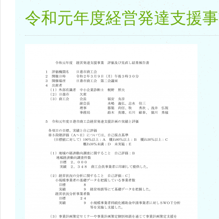
令和元年度経営発達支援