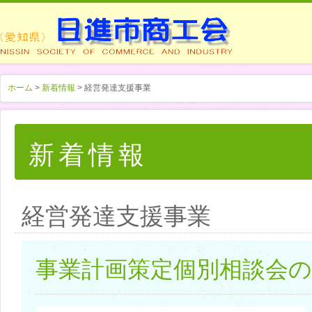
ホーム
>
新着情報
> 経営発達支援事業
新着情報
経営発達支援事業
事業計画策定個別相談会の