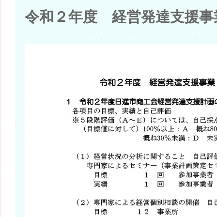
令和２年度 経営発達支援事