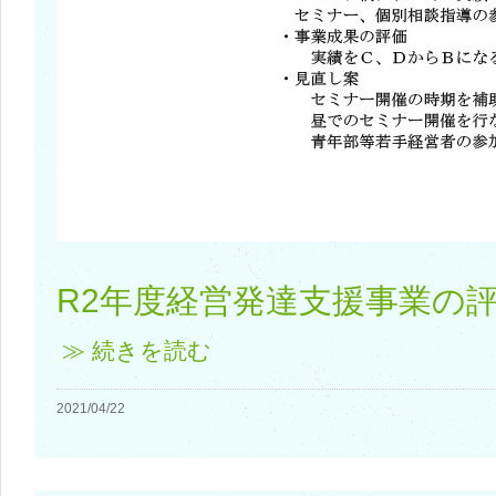
R2年度経営発達支援事業の評価
≫ 続きを読む
2021/04/22