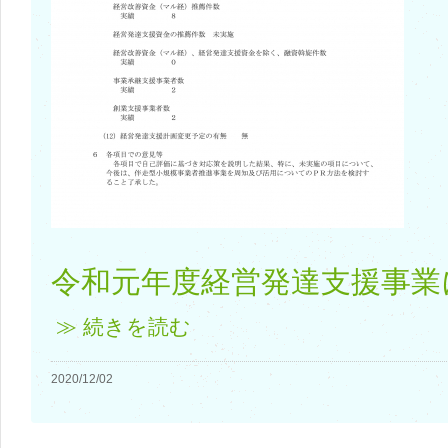
令和元年度経営発達支援事業に
≫ 続きを読む
2020/12/02