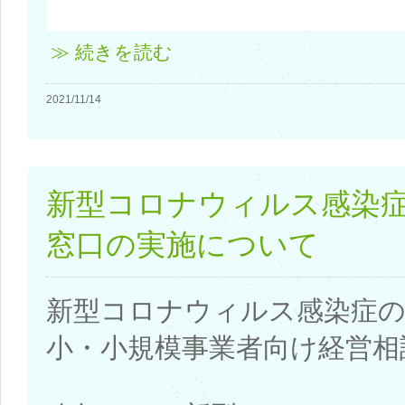
≫ 続きを読む
2021/11/14
新型コロナウィルス感染
窓口の実施について
新型コロナウィルス感染症
小・小規模事業者向け経営相