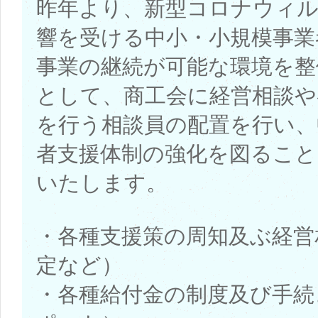
昨年より、新型コロナウィ
響を受ける中小・小規模事業
事業の継続が可能な環境を整
として、商工会に経営相談や
を行う相談員の配置を行い、
者支援体制の強化を図ること
いたします。
・各種支援策の周知及ぶ経営
定など）
・各種給付金の制度及び手続