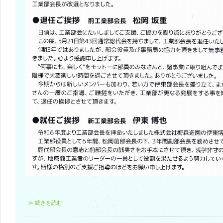
≫ 続きを読む