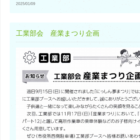
2025/01/09
工業部会 産業まつり企画