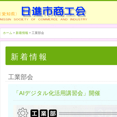
ホーム
>
新着情報
> 工業部会
新着情報
工業部会
「AIデジタル化活用講習会」開催