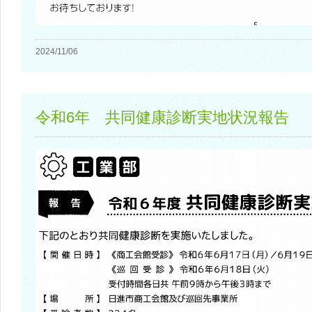
2024/11/06
令和6年 共同健康診断実地状況報告