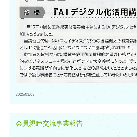
2025/03/09
会員親睦交流事業報告