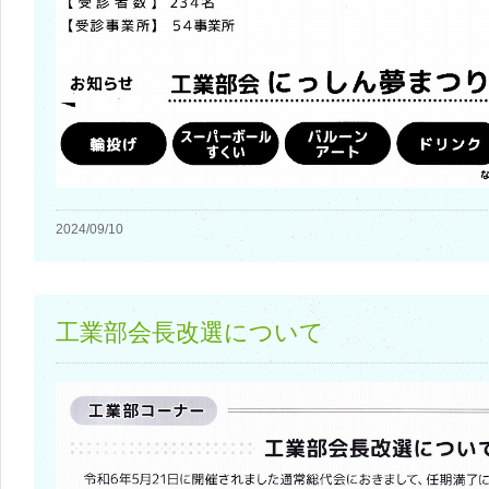
2024/09/10
工業部会長改選について