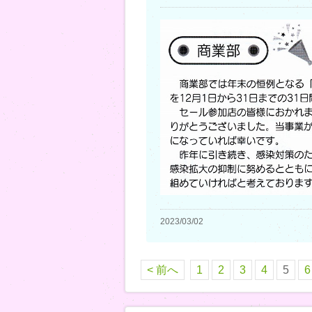
2023/03/02
< 前へ
1
2
3
4
5
6