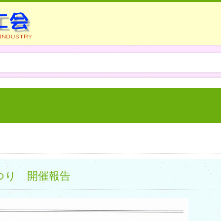
つり 開催報告