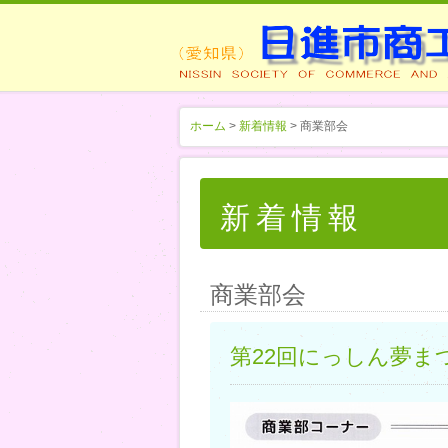
ホーム
>
新着情報
> 商業部会
新着情報
商業部会
第22回にっしん夢ま