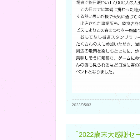
2023/05/03
「2022歳末大感謝