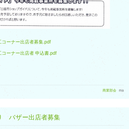
コーナー出店者募集.pdf
ーナー出店者 申込書.pdf
商業部会
ma
り バザー出店者募集