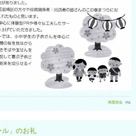
商業部会
ma
セール」のお礼