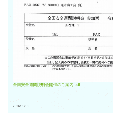
全国安全週間説明会開催のご案内.pdf
2026/05/10