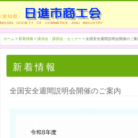
ホーム
>
新着情報
>
講演会・講習会・セミナー
> 全国安全週間説明会開催のご案
新着情報
全国安全週間説明会開催のご案内