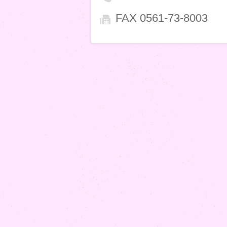
FAX 0561-73-8003