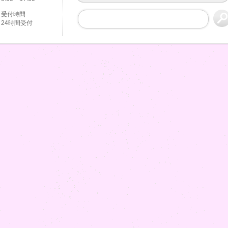
受付時間
24時間受付