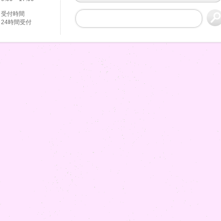
受付時間
24時間受付