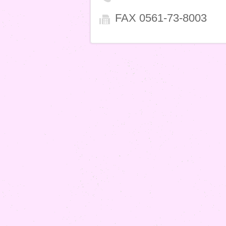
FAX 0561-73-8003