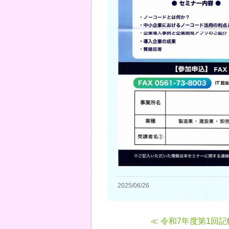
2025/06/26
≪ 令和7年度第1回