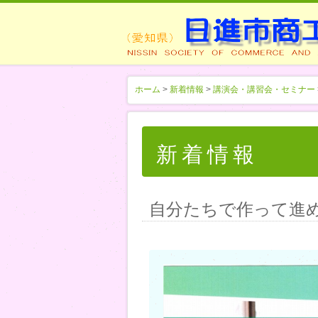
ホーム
>
新着情報
>
講演会・講習会・セミナー
新着情報
自分たちで作って進