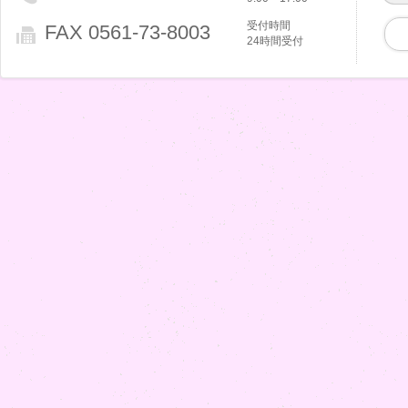
受付時間
FAX 0561-73-8003
24時間受付