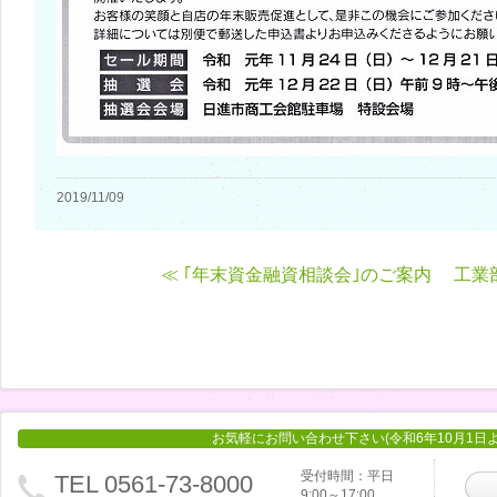
2019/11/09
≪ ｢年末資金融資相談会｣のご案内
工業
お気軽にお問い合わせ下さい(令和6年10月1日
受付時間：平日
TEL 0561-73-8000
9:00～17:00