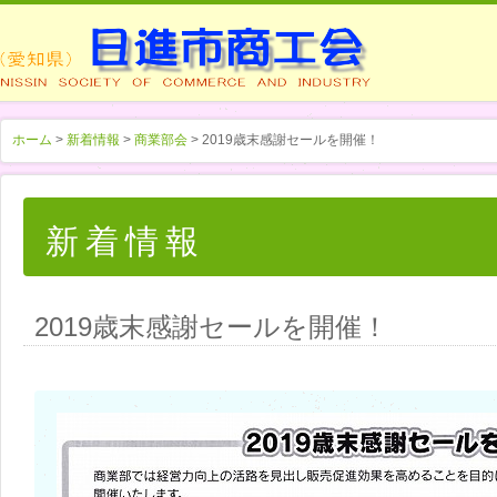
ホーム
>
新着情報
>
商業部会
> 2019歳末感謝セールを開催！
新着情報
2019歳末感謝セールを開催！