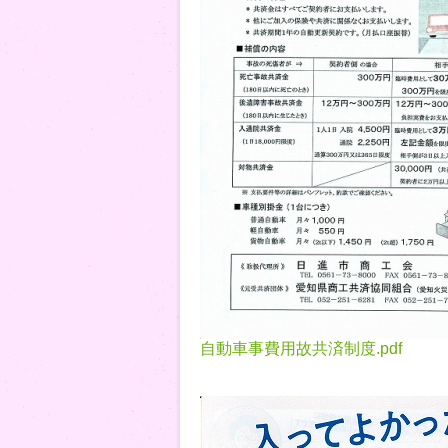
自動車事費用故共済制度.pdf