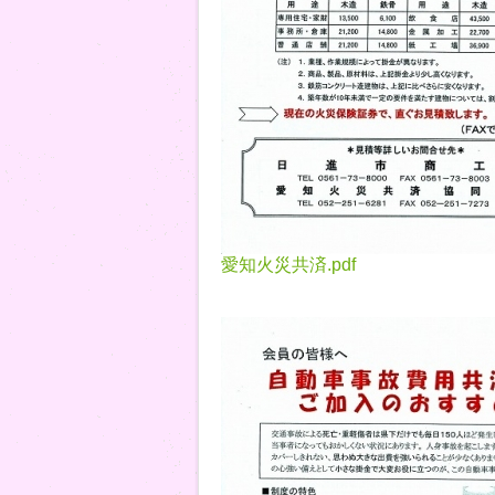
愛知火災共済.pdf