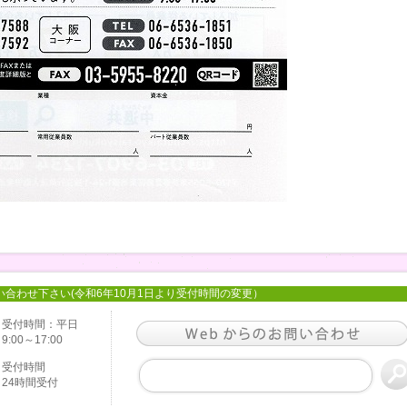
い合わせ下さい(令和6年10月1日より受付時間の変更）
受付時間：平日
9:00～17:00
受付時間
24時間受付