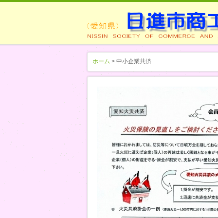
ホーム
> 中小企業共済