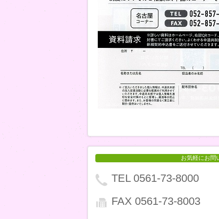
お気軽にお問
TEL 0561-73-8000
FAX 0561-73-8003